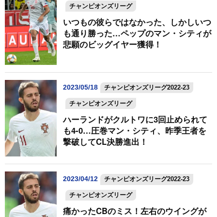
チャンピオンズリーグ
いつもの彼らではなかった、しかしいつ
も通り勝った…ペップのマン・シティが
悲願のビッグイヤー獲得！
2023/05/18
チャンピオンズリーグ2022-23
チャンピオンズリーグ
ハーランドがクルトワに3回止められて
も4-0…圧巻マン・シティ、昨季王者を
撃破してCL決勝進出！
2023/04/12
チャンピオンズリーグ2022-23
チャンピオンズリーグ
痛かったCBのミス！左右のウイングが