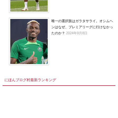
唯一の選択肢はガラタサライ。オシムヘ
ンはなぜ、プレミアリーグに行けなかっ
たのか？
2024年9月8日
にほんブログ村最新ランキング