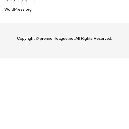
WordPress.org
Copyright © premier-league.net All Rights Reserved.