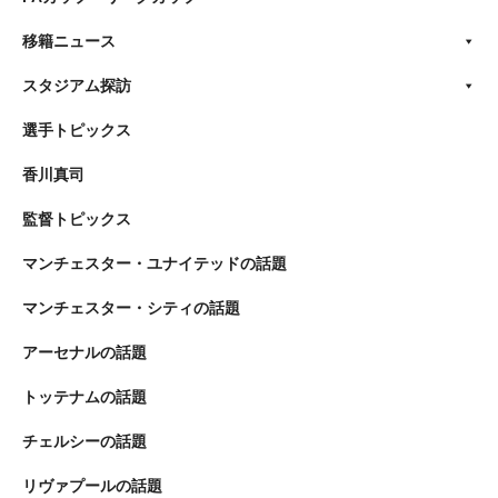
移籍ニュース
スタジアム探訪
選手トピックス
香川真司
監督トピックス
マンチェスター・ユナイテッドの話題
マンチェスター・シティの話題
アーセナルの話題
トッテナムの話題
チェルシーの話題
リヴァプールの話題