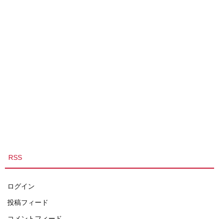
RSS
ログイン
投稿フィード
コメントフィード