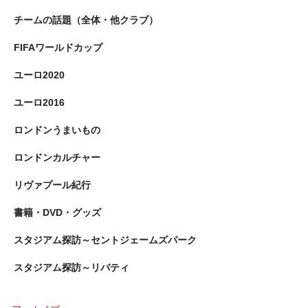
チームの話題（全体・他クラブ）
FIFAワールドカップ
ユーロ2020
ユーロ2016
ロンドンうまいもの
ロンドンカルチャー
リヴァプール紀行
書籍・DVD・グッズ
スタジアム探訪～セントジェームズパーク
スタジアム探訪～リバティ