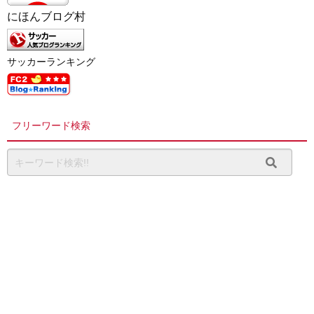
にほんブログ村
サッカーランキング
フリーワード検索