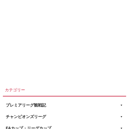
カテゴリー
プレミアリーグ観戦記
チャンピオンズリーグ
FAカップ・リーグカップ