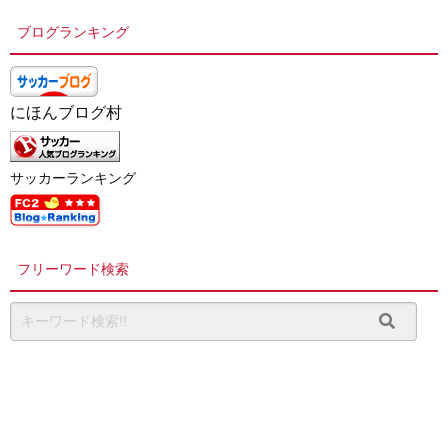
ブログランキング
にほんブログ村
サッカーランキング
フリーワード検索