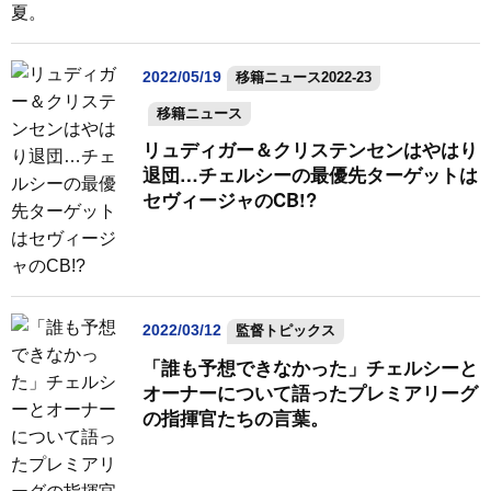
2022/05/19
移籍ニュース2022-23
移籍ニュース
リュディガー＆クリステンセンはやはり
退団…チェルシーの最優先ターゲットは
セヴィージャのCB!?
2022/03/12
監督トピックス
「誰も予想できなかった」チェルシーと
オーナーについて語ったプレミアリーグ
の指揮官たちの言葉。