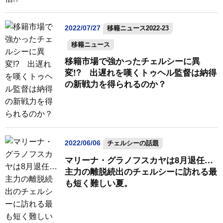
2022/07/27
移籍ニュース2022-23
移籍ニュース
移籍市場で強かったチェルシーに異
変!? 出遅れを嘆くトゥヘル監督は納得
の新戦力を得られるのか？
2022/06/06
チェルシーの話題
マリーナ・グラノフスカヤは8月退任…
主力の離脱続出のチェルシーに訪れる最
も短く難しい夏。