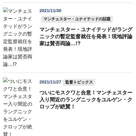
2021/11/30
マンチェスター・ユナイテッドの話題
マンチェスター・ユナイテッドがラング
ニックの暫定監督就任を発表！現地評論
家は賛否両論…!?
2021/11/27
監督トピックス
ついにモスクワと合意！マンチェスター
入り間近のラングニックをユルゲン・ク
ロップが絶賛！