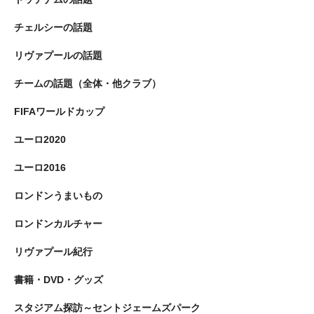
チェルシーの話題
リヴァプールの話題
チームの話題（全体・他クラブ）
FIFAワールドカップ
ユーロ2020
ユーロ2016
ロンドンうまいもの
ロンドンカルチャー
リヴァプール紀行
書籍・DVD・グッズ
スタジアム探訪～セントジェームズパーク