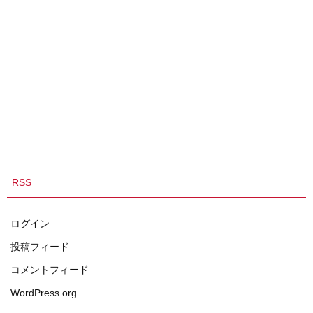
RSS
ログイン
投稿フィード
コメントフィード
WordPress.org