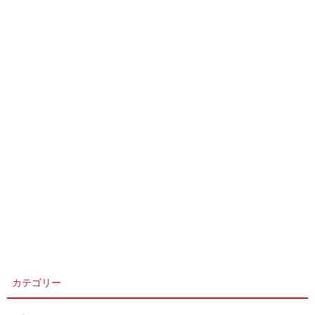
カテゴリー