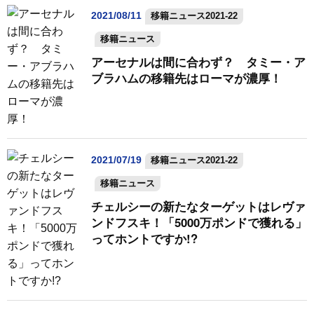
2021/08/11
移籍ニュース2021-22
移籍ニュース
アーセナルは間に合わず？ タミー・ア
ブラハムの移籍先はローマが濃厚！
2021/07/19
移籍ニュース2021-22
移籍ニュース
チェルシーの新たなターゲットはレヴァ
ンドフスキ！「5000万ポンドで獲れる」
ってホントですか!?