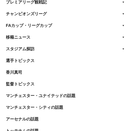
プレミアリーグ観戦記
チャンピオンズリーグ
FAカップ・リーグカップ
移籍ニュース
スタジアム探訪
選手トピックス
香川真司
監督トピックス
マンチェスター・ユナイテッドの話題
マンチェスター・シティの話題
アーセナルの話題
トッテナムの話題