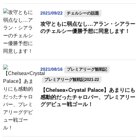
2021/09/22
チェルシーの話題
攻守ともに弱点なし…アラン・シアラー
のチェルシー優勝予想に同意します！
2021/08/16
プレミアリーグ観戦記
プレミアリーグ観戦記2021-22
【Chelsea×Crystal Palace】あまりにも
感動的だったチャロバー、プレミアリー
グデビュー戦ゴール！