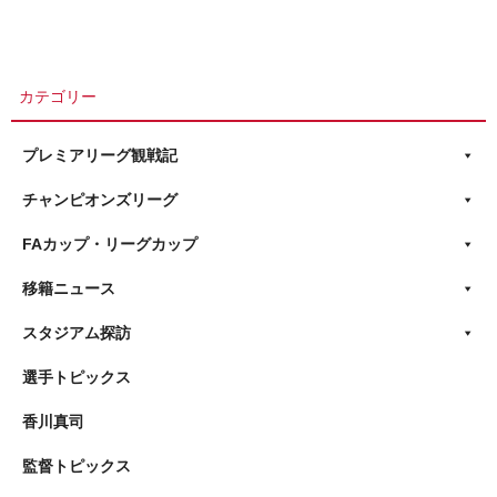
カテゴリー
プレミアリーグ観戦記
チャンピオンズリーグ
FAカップ・リーグカップ
移籍ニュース
スタジアム探訪
選手トピックス
香川真司
監督トピックス