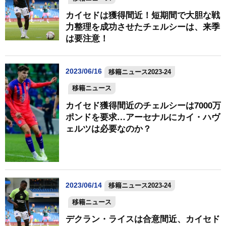
カイセドは獲得間近！短期間で大胆な戦
力整理を成功させたチェルシーは、来季
は要注意！
2023/06/16
移籍ニュース2023-24
移籍ニュース
カイセド獲得間近のチェルシーは7000万
ポンドを要求…アーセナルにカイ・ハヴ
ェルツは必要なのか？
2023/06/14
移籍ニュース2023-24
移籍ニュース
デクラン・ライスは合意間近、カイセド