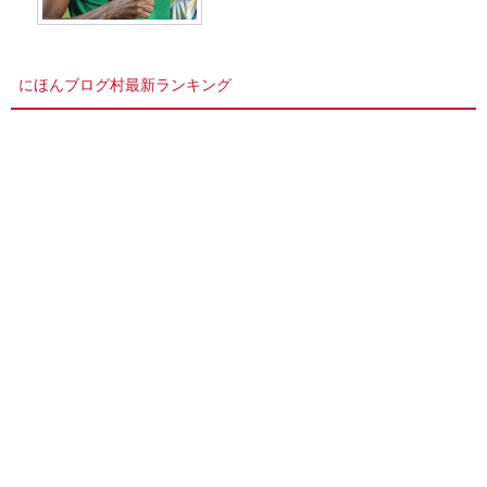
にほんブログ村最新ランキング