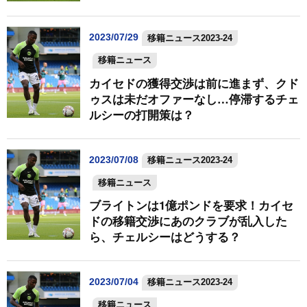
2023/07/29
移籍ニュース2023-24
移籍ニュース
カイセドの獲得交渉は前に進まず、クド
ゥスは未だオファーなし…停滞するチェ
ルシーの打開策は？
2023/07/08
移籍ニュース2023-24
移籍ニュース
ブライトンは1億ポンドを要求！カイセ
ドの移籍交渉にあのクラブが乱入した
ら、チェルシーはどうする？
2023/07/04
移籍ニュース2023-24
移籍ニュース