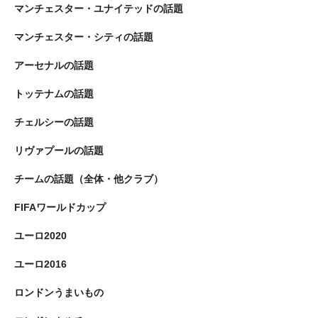
マンチェスター・ユナイテッドの話題
マンチェスター・シティの話題
アーセナルの話題
トッテナムの話題
チェルシーの話題
リヴァプールの話題
チームの話題（全体・他クラブ）
FIFAワールドカップ
ユーロ2020
ユーロ2016
ロンドンうまいもの