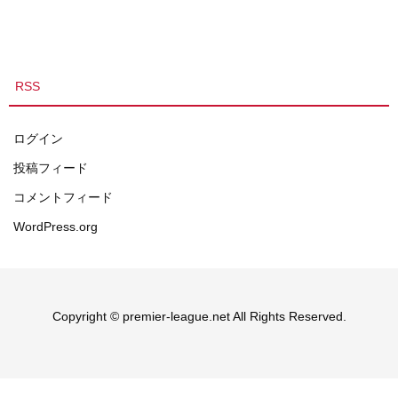
RSS
ログイン
投稿フィード
コメントフィード
WordPress.org
Copyright © premier-league.net All Rights Reserved.