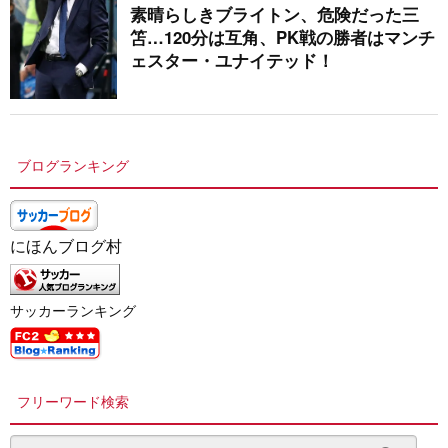
素晴らしきブライトン、危険だった三
笘…120分は互角、PK戦の勝者はマンチ
ェスター・ユナイテッド！
ブログランキング
にほんブログ村
サッカーランキング
フリーワード検索