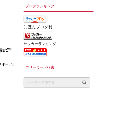
ブログランキング
にほんブログ村
サッカーランキング
敗の理
カイスポーツ」
フリーワード検索