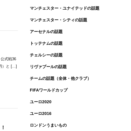
マンチェスター・ユナイテッドの話題
マンチェスター・シティの話題
アーセナルの話題
トッテナムの話題
チェルシーの話題
公式戦36
）と […]
リヴァプールの話題
チームの話題（全体・他クラブ）
FIFAワールドカップ
ユーロ2020
ユーロ2016
ロンドンうまいもの
ト！