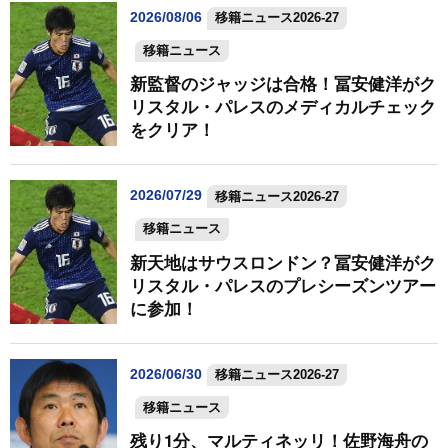
2026/08/06
移籍ニュース2026-27
移籍ニュース
新監督のジャッジは合格！冨安健洋がク
リスタル・パレスのメディカルチェック
をクリア！
2026/07/29
移籍ニュース2026-27
移籍ニュース
新天地はサウスロンドン？冨安健洋がク
リスタル・パレスのプレシーズンツアー
に参加！
2026/06/30
移籍ニュース2026-27
移籍ニュース
残り1分、マルティネッリ！佐野海舟の