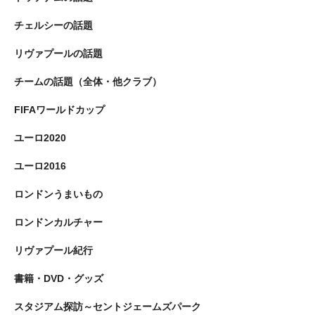
チェルシーの話題
リヴァプールの話題
チームの話題（全体・他クラブ）
FIFAワールドカップ
ユーロ2020
ユーロ2016
ロンドンうまいもの
ロンドンカルチャー
リヴァプール紀行
書籍・DVD・グッズ
スタジアム探訪～セントジェームズパーク