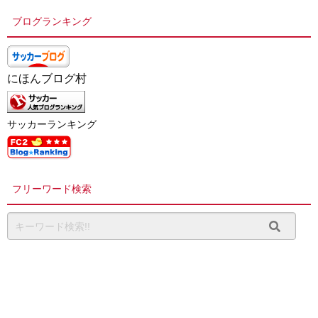
ブログランキング
にほんブログ村
サッカーランキング
フリーワード検索