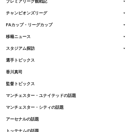
プレミアリーグ観戦記
チャンピオンズリーグ
FAカップ・リーグカップ
移籍ニュース
スタジアム探訪
選手トピックス
香川真司
監督トピックス
マンチェスター・ユナイテッドの話題
マンチェスター・シティの話題
アーセナルの話題
トッテナムの話題