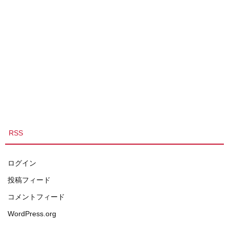
RSS
ログイン
投稿フィード
コメントフィード
WordPress.org