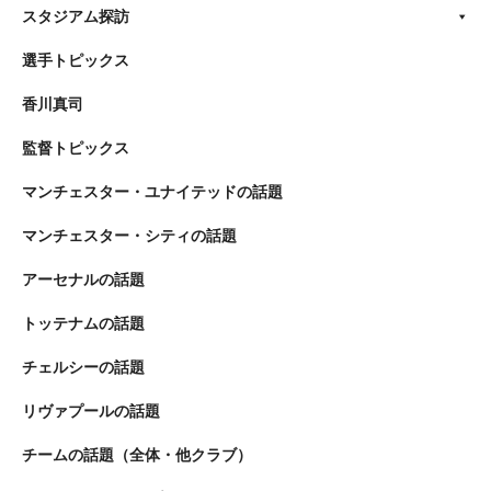
スタジアム探訪
選手トピックス
香川真司
監督トピックス
マンチェスター・ユナイテッドの話題
マンチェスター・シティの話題
アーセナルの話題
トッテナムの話題
チェルシーの話題
リヴァプールの話題
チームの話題（全体・他クラブ）