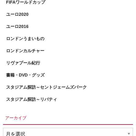
FIFAワールドカップ
ユーロ2020
ユーロ2016
ロンドンうまいもの
ロンドンカルチャー
リヴァプール紀行
書籍・DVD・グッズ
スタジアム探訪～セントジェームズパーク
スタジアム探訪～リバティ
アーカイブ
ア