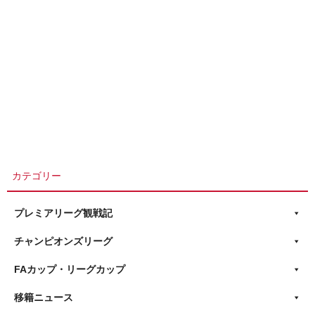
カテゴリー
プレミアリーグ観戦記
チャンピオンズリーグ
FAカップ・リーグカップ
移籍ニュース